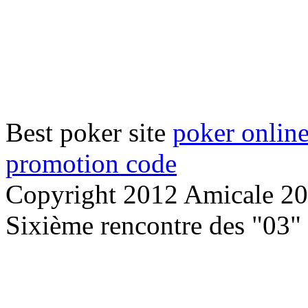
Best poker site
poker onlin
promotion code
Copyright 2012 Amicale 203
Sixième rencontre des "03"