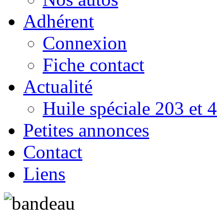
Adhérent
Connexion
Fiche contact
Actualité
Huile spéciale 203 et 
Petites annonces
Contact
Liens