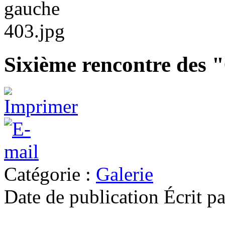
Sixième rencontre des 
Catégorie :
Galerie
Date de publication
Écrit p