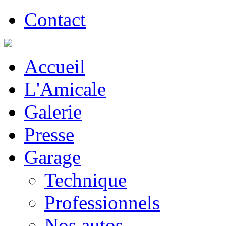
Contact
Accueil
L'Amicale
Galerie
Presse
Garage
Technique
Professionnels
Nos autos