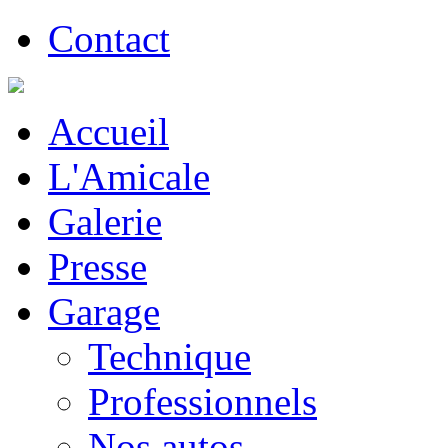
Contact
Accueil
L'Amicale
Galerie
Presse
Garage
Technique
Professionnels
Nos autos