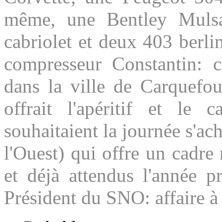
même, une Bentley Mulsa
cabriolet et deux 403 berlin
compresseur Constantin: 
dans la ville de Carquefou
offrait l'apéritif et le 
souhaitaient la journée s'a
l'Ouest) qui offre un cadr
et déjà attendus l'année p
Président du SNO: affaire à 