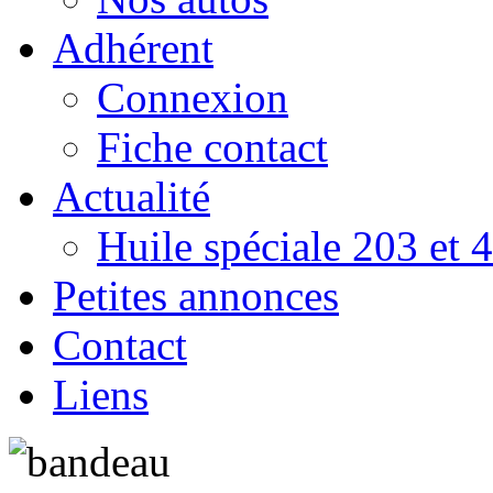
Adhérent
Connexion
Fiche contact
Actualité
Huile spéciale 203 et 
Petites annonces
Contact
Liens